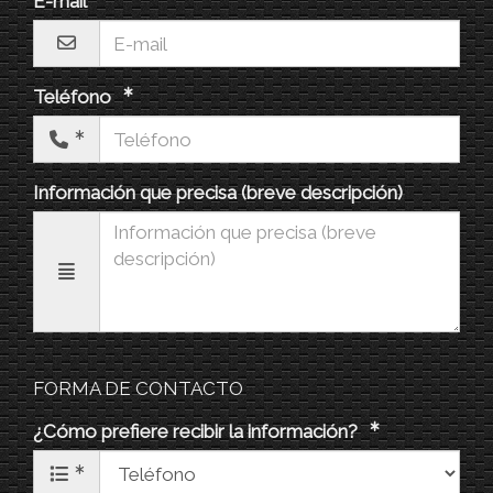
E-mail
Teléfono
Información que precisa (breve descripción)
FORMA DE CONTACTO
¿Cómo prefiere recibir la información?