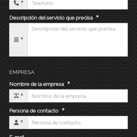
Descripción del servicio que precisa
EMPRESA
Nombre de la empresa
Persona de contacto