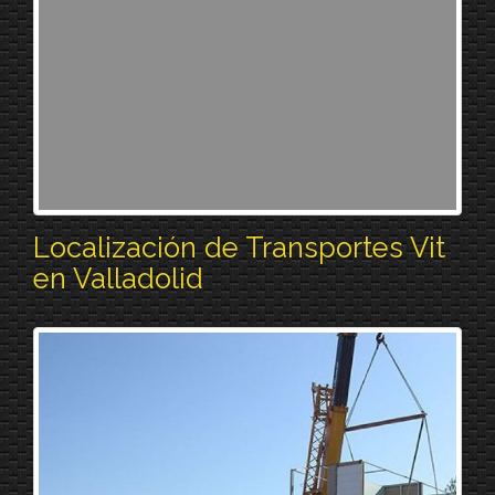
Localización de Transportes Vit
en Valladolid