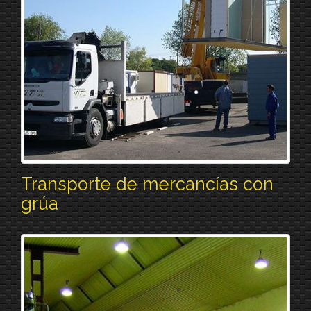
Transporte de mercancías con
grúa