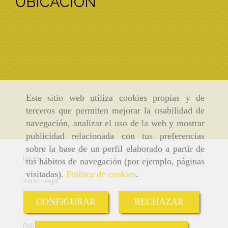
UBICACIÓN
Este sitio web utiliza cookies propias y de
terceros que permiten mejorar la usabilidad de
navegación, analizar el uso de la web y mostrar
publicidad relacionada con tus preferencias
sobre la base de un perfil elaborado a partir de
Inicio
tus hábitos de navegación (por ejemplo, páginas
visitadas).
Política de cookies
.
Aviso Legal
CONFIGURAR
RECHAZAR
Política de cookies
Política de Privacidad