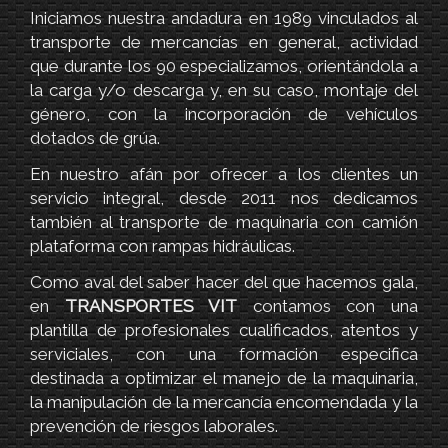
Iniciamos nuestra andadura en 1989 vinculados al
transporte de mercancías en general, actividad
que durante los 90 especializamos, orientándola a
la carga y/o descarga y, en su caso, montaje del
género, con la incorporación de vehículos
dotados de grúa.
En nuestro afán por ofrecer a los clientes un
servicio integral, desde 2011 nos dedicamos
también al transporte de maquinaria con camión
plataforma con rampas hidráulicas.
Como aval del saber hacer del que hacemos gala,
en
TRANSPORTES VIT
contamos con una
plantilla de profesionales cualificados, atentos y
serviciales, con una formación especifica
destinada a optimizar el manejo de la maquinaria,
la manipulación de la mercancía encomendada y la
prevención de riesgos laborales.