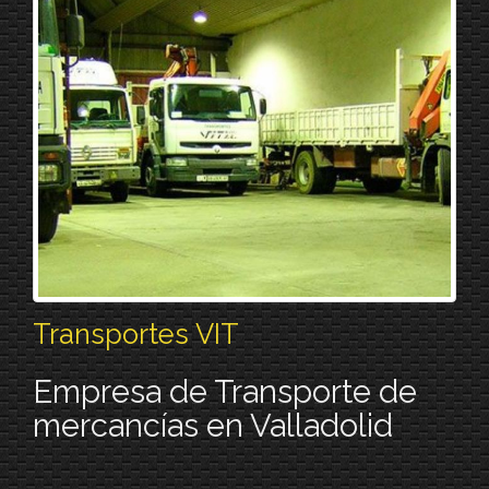
Transportes VIT
Empresa de Transporte de
mercancías en Valladolid